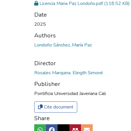
Licencia Maria Paz Londoño.pdf
(118.52 KB)
Date
2025
Authors
Londoño Sánchez, María Paz
Director
Rosales Marquina, Elingth Simoné
Publisher
Pontificia Universidad Javeriana Cali
Cite document
Share