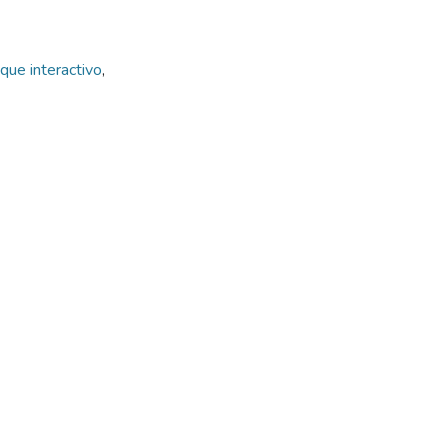
que interactivo
,