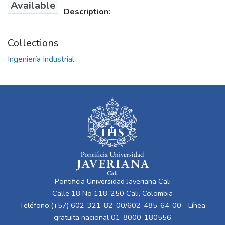
Available
Description:
Collections
Ingeniería Industrial
Pontificia Universidad Javeriana Cali
Calle 18 No 118-250 Cali, Colombia
Teléfono:(+57) 602-321-82-00/602-485-64-00 - Línea
gratuita nacional 01-8000-180556