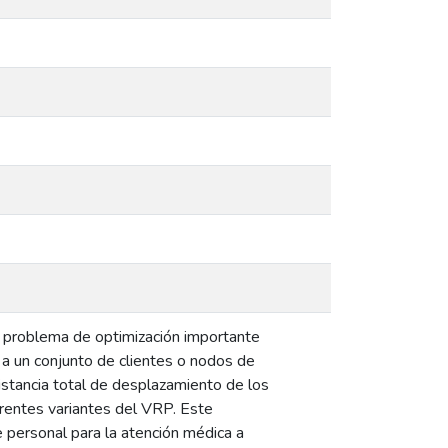
n problema de optimización importante
 a un conjunto de clientes o nodos de
distancia total de desplazamiento de los
ferentes variantes del VRP. Este
 personal para la atención médica a