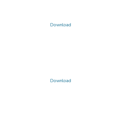
Download
Download