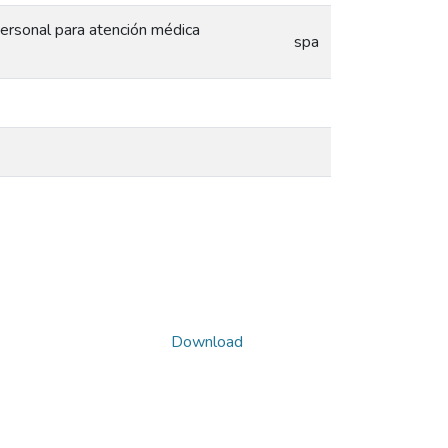
personal para atención médica
spa
Download