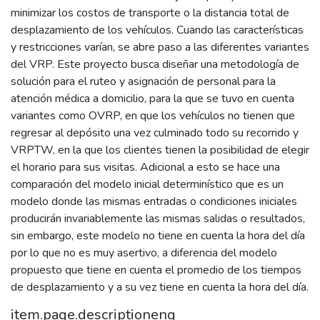
minimizar los costos de transporte o la distancia total de
desplazamiento de los vehículos. Cuando las características
y restricciones varían, se abre paso a las diferentes variantes
del VRP. Este proyecto busca diseñar una metodología de
solución para el ruteo y asignación de personal para la
atención médica a domicilio, para la que se tuvo en cuenta
variantes como OVRP, en que los vehículos no tienen que
regresar al depósito una vez culminado todo su recorrido y
VRPTW, en la que los clientes tienen la posibilidad de elegir
el horario para sus visitas. Adicional a esto se hace una
comparación del modelo inicial determinístico que es un
modelo donde las mismas entradas o condiciones iniciales
producirán invariablemente las mismas salidas o resultados,
sin embargo, este modelo no tiene en cuenta la hora del día
por lo que no es muy asertivo, a diferencia del modelo
propuesto que tiene en cuenta el promedio de los tiempos
de desplazamiento y a su vez tiene en cuenta la hora del día.
item.page.descriptioneng