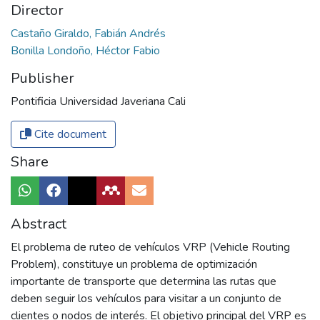
Director
Castaño Giraldo, Fabián Andrés
Bonilla Londoño, Héctor Fabio
Publisher
Pontificia Universidad Javeriana Cali
Cite document
Share
Abstract
El problema de ruteo de vehículos VRP (Vehicle Routing
Problem), constituye un problema de optimización
importante de transporte que determina las rutas que
deben seguir los vehículos para visitar a un conjunto de
clientes o nodos de interés. El objetivo principal del VRP es