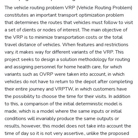
The vehicle routing problem VRP (Vehicle Routing Problem)
constitutes an important transport optimization problem
that determines the routes that vehicles must follow to visit
a set of clients or nodes of interest. The main objective of
the VRP is to minimize transportation costs or the total
travel distance of vehicles. When features and restrictions
vary, it makes way for different variants of the VRP. This
project seeks to design a solution methodology for routing
and assigning personnel for home health care, for which
variants such as OVRP were taken into account, in which
vehicles do not have to return to the depot after completing
their entire journey and VRPTW, in which customers have
the possibility to choose the time for their visits. In addition
to this, a comparison of the initial deterministic model is
made, which is a model where the same inputs or initial
conditions will invariably produce the same outputs or
results, however, this model does not take into account the
time of day so it is not very assertive., unlike the proposed