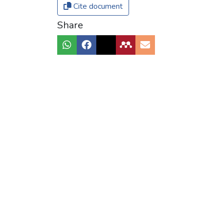
Cite document
Share