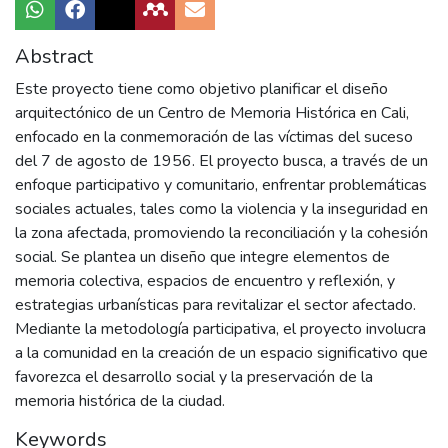
Abstract
Este proyecto tiene como objetivo planificar el diseño
arquitectónico de un Centro de Memoria Histórica en Cali,
enfocado en la conmemoración de las víctimas del suceso
del 7 de agosto de 1956. El proyecto busca, a través de un
enfoque participativo y comunitario, enfrentar problemáticas
sociales actuales, tales como la violencia y la inseguridad en
la zona afectada, promoviendo la reconciliación y la cohesión
social. Se plantea un diseño que integre elementos de
memoria colectiva, espacios de encuentro y reflexión, y
estrategias urbanísticas para revitalizar el sector afectado.
Mediante la metodología participativa, el proyecto involucra
a la comunidad en la creación de un espacio significativo que
favorezca el desarrollo social y la preservación de la
memoria histórica de la ciudad.
Keywords