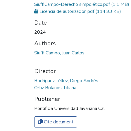
SiuffiCampo-Derecho simpoiético.pdf
(1.1 MB)
Licencia de autorizacion.pdf
(114.93 KB)
Date
2024
Authors
Siuffi Campo, Juan Carlos
Director
Rodríguez Téllez, Diego Andrés
Ortiz Bolaños, Liliana
Publisher
Pontificia Universidad Javariana Cali
Cite document