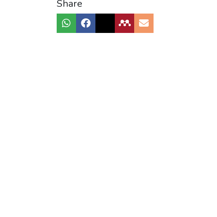
Share