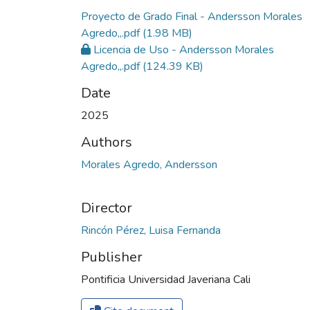
Proyecto de Grado Final - Andersson Morales
Agredo,,.pdf
(1.98 MB)
Licencia de Uso - Andersson Morales
Agredo,,.pdf
(124.39 KB)
Date
2025
Authors
Morales Agredo, Andersson
Director
Rincón Pérez, Luisa Fernanda
Publisher
Pontificia Universidad Javeriana Cali