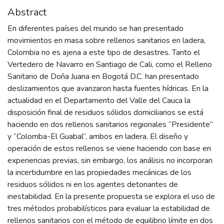
Abstract
En diferentes países del mundo se han presentado
movimientos en masa sobre rellenos sanitarios en ladera,
Colombia no es ajena a este tipo de desastres. Tanto el
Vertedero de Navarro en Santiago de Cali, como el Relleno
Sanitario de Doña Juana en Bogotá D.C. han presentado
deslizamientos que avanzaron hasta fuentes hídricas. En la
actualidad en el Departamento del Valle del Cauca la
disposición final de residuos sólidos domiciliarios se está
haciendo en dos rellenos sanitarios regionales “Presidente”
y “Colomba-El Guabal”, ambos en ladera. El diseño y
operación de estos rellenos se viene haciendo con base en
experiencias previas, sin embargo, los análisis no incorporan
la incertidumbre en las propiedades mecánicas de los
residuos sólidos ni en los agentes detonantes de
inestabilidad. En la presente propuesta se explora el uso de
tres métodos probabilísticos para evaluar la estabilidad de
rellenos sanitarios con el método de equilibrio límite en dos