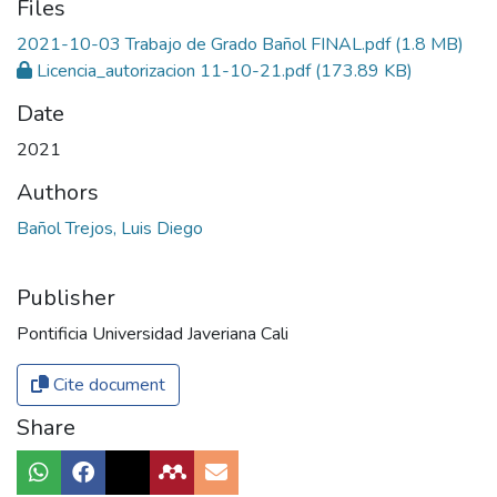
Files
2021-10-03 Trabajo de Grado Bañol FINAL.pdf
(1.8 MB)
Licencia_autorizacion 11-10-21.pdf
(173.89 KB)
Date
2021
Authors
Bañol Trejos, Luis Diego
Publisher
Pontificia Universidad Javeriana Cali
Cite document
Share