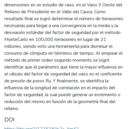
dimensiones en un estudio de caso, en el Vaso 3 Oeste del
Relleno de Presidente en el Valle del Cauca. Como
resultado final se logró determinar el número de iteraciones
necesarias para llegar a una convergencia en la media y la
desviación estándar del factor de seguridad por el método
MonteCarlo en 100,000 iteraciones en lugar de 21
millones, siendo esto una herramienta para disminuir el
consumo de cómputo en términos de tiempo. Al emplear el
método de primer orden segundo momento se logró
identificar que el parámetro que tiene la mayor influencia en
el cálculo del factor de seguridad del vaso es el coeficiente
de presión de poros Ru. Y finalmente, se identifica la
influencia de la longitud de correlación en el impacto del
factor de seguridad, la cual puede generar un incremento o
reducción del mismo en función de la geometría final del
relleno.
DOI