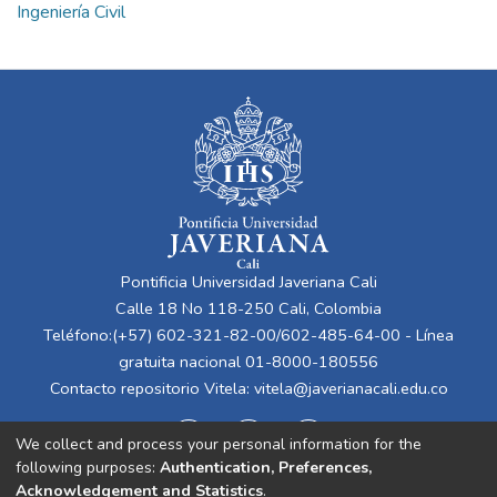
Ingeniería Civil
Pontificia Universidad Javeriana Cali
Calle 18 No 118-250 Cali, Colombia
Teléfono:(+57) 602-321-82-00/602-485-64-00 - Línea
gratuita nacional 01-8000-180556
Contacto repositorio Vitela:
vitela@javerianacali.edu.co
We collect and process your personal information for the
following purposes:
Authentication, Preferences,
Acknowledgement and Statistics
.