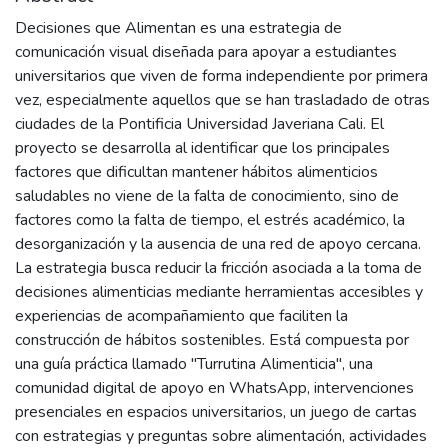
Decisiones que Alimentan es una estrategia de
comunicación visual diseñada para apoyar a estudiantes
universitarios que viven de forma independiente por primera
vez, especialmente aquellos que se han trasladado de otras
ciudades de la Pontificia Universidad Javeriana Cali. El
proyecto se desarrolla al identificar que los principales
factores que dificultan mantener hábitos alimenticios
saludables no viene de la falta de conocimiento, sino de
factores como la falta de tiempo, el estrés académico, la
desorganización y la ausencia de una red de apoyo cercana.
La estrategia busca reducir la fricción asociada a la toma de
decisiones alimenticias mediante herramientas accesibles y
experiencias de acompañamiento que faciliten la
construcción de hábitos sostenibles. Está compuesta por
una guía práctica llamado "Turrutina Alimenticia", una
comunidad digital de apoyo en WhatsApp, intervenciones
presenciales en espacios universitarios, un juego de cartas
con estrategias y preguntas sobre alimentación, actividades