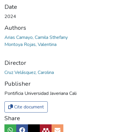
Date
2024
Authors
Arias Camayo, Camila Sthefany
Montoya Rojas, Valentina
Director
Cruz Velásquez, Carolina
Publisher
Pontificia Universidad Javeriana Cali
Cite document
Share