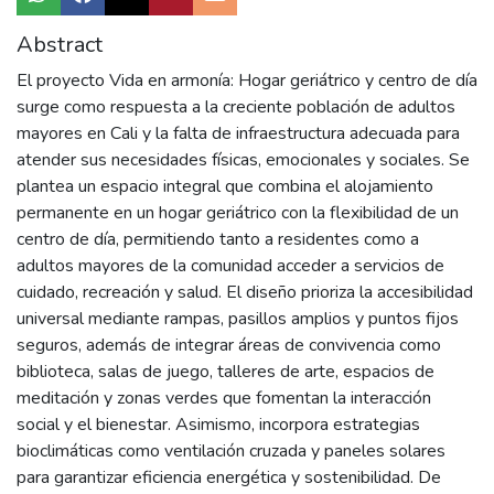
Abstract
El proyecto Vida en armonía: Hogar geriátrico y centro de día
surge como respuesta a la creciente población de adultos
mayores en Cali y la falta de infraestructura adecuada para
atender sus necesidades físicas, emocionales y sociales. Se
plantea un espacio integral que combina el alojamiento
permanente en un hogar geriátrico con la flexibilidad de un
centro de día, permitiendo tanto a residentes como a
adultos mayores de la comunidad acceder a servicios de
cuidado, recreación y salud. El diseño prioriza la accesibilidad
universal mediante rampas, pasillos amplios y puntos fijos
seguros, además de integrar áreas de convivencia como
biblioteca, salas de juego, talleres de arte, espacios de
meditación y zonas verdes que fomentan la interacción
social y el bienestar. Asimismo, incorpora estrategias
bioclimáticas como ventilación cruzada y paneles solares
para garantizar eficiencia energética y sostenibilidad. De