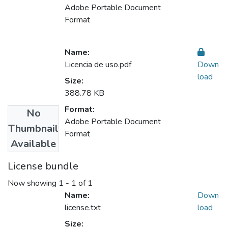
Adobe Portable Document
Format
Name:
Licencia de uso.pdf
Down
load
Size:
388.78 KB
Format:
No
Adobe Portable Document
Thumbnail
Format
Available
License bundle
Now showing
1 - 1 of 1
Name:
Down
license.txt
load
Size: