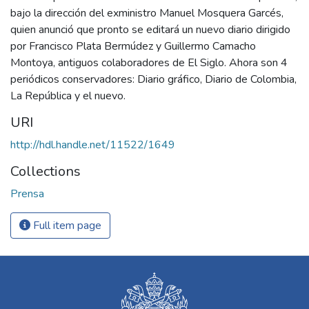
bajo la dirección del exministro Manuel Mosquera Garcés,
quien anunció que pronto se editará un nuevo diario dirigido
por Francisco Plata Bermúdez y Guillermo Camacho
Montoya, antiguos colaboradores de El Siglo. Ahora son 4
periódicos conservadores: Diario gráfico, Diario de Colombia,
La República y el nuevo.
URI
http://hdl.handle.net/11522/1649
Collections
Prensa
Full item page