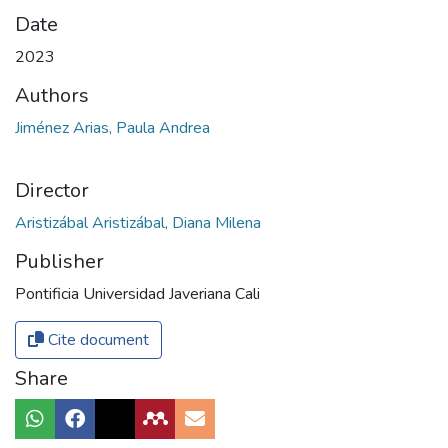
Date
2023
Authors
Jiménez Arias, Paula Andrea
Director
Aristizábal Aristizábal, Diana Milena
Publisher
Pontificia Universidad Javeriana Cali
Cite document
Share