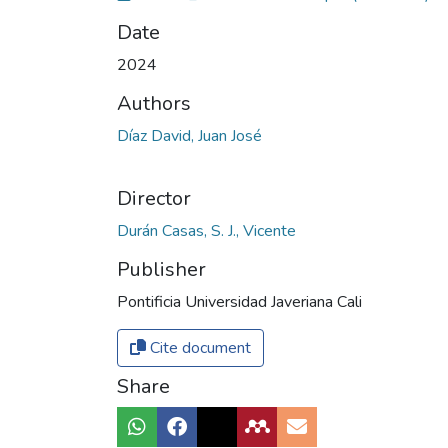
Date
2024
Authors
Díaz David, Juan José
Director
Durán Casas, S. J., Vicente
Publisher
Pontificia Universidad Javeriana Cali
Cite document
Share