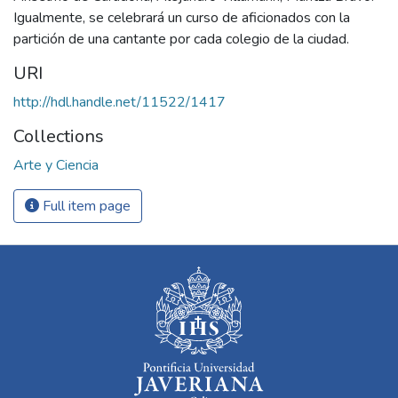
Igualmente, se celebrará un curso de aficionados con la
partición de una cantante por cada colegio de la ciudad.
URI
http://hdl.handle.net/11522/1417
Collections
Arte y Ciencia
Full item page