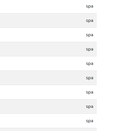
spa
spa
spa
spa
spa
spa
spa
spa
spa