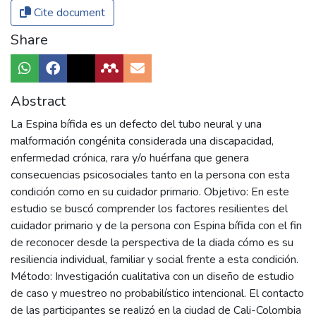
Cite document
Share
Abstract
La Espina bífida es un defecto del tubo neural y una
malformación congénita considerada una discapacidad,
enfermedad crónica, rara y/o huérfana que genera
consecuencias psicosociales tanto en la persona con esta
condición como en su cuidador primario. Objetivo: En este
estudio se buscó comprender los factores resilientes del
cuidador primario y de la persona con Espina bífida con el fin
de reconocer desde la perspectiva de la diada cómo es su
resiliencia individual, familiar y social frente a esta condición.
Método: Investigación cualitativa con un diseño de estudio
de caso y muestreo no probabilístico intencional. El contacto
de las participantes se realizó en la ciudad de Cali-Colombia