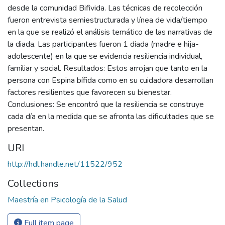
desde la comunidad Bifivida. Las técnicas de recolección
fueron entrevista semiestructurada y línea de vida/tiempo
en la que se realizó el análisis temático de las narrativas de
la diada. Las participantes fueron 1 diada (madre e hija-
adolescente) en la que se evidencia resiliencia individual,
familiar y social. Resultados: Estos arrojan que tanto en la
persona con Espina bífida como en su cuidadora desarrollan
factores resilientes que favorecen su bienestar.
Conclusiones: Se encontró que la resiliencia se construye
cada día en la medida que se afronta las dificultades que se
presentan.
URI
http://hdl.handle.net/11522/952
Collections
Maestría en Psicología de la Salud
Full item page