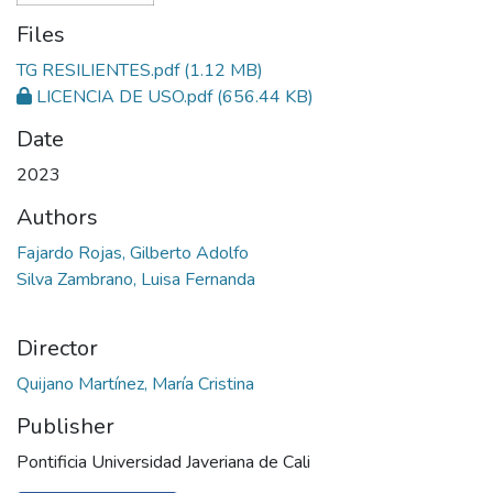
Files
TG RESILIENTES.pdf
(1.12 MB)
LICENCIA DE USO.pdf
(656.44 KB)
Date
2023
Authors
Fajardo Rojas, Gilberto Adolfo
Silva Zambrano, Luisa Fernanda
Director
Quijano Martínez, María Cristina
Publisher
Pontificia Universidad Javeriana de Cali