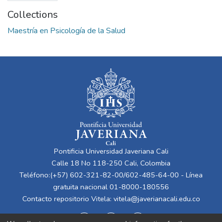
Collections
Maestría en Psicología de la Salud
Pontificia Universidad Javeriana Cali
Calle 18 No 118-250 Cali, Colombia
Teléfono:(+57) 602-321-82-00/602-485-64-00 - Línea
gratuita nacional 01-8000-180556
Contacto repositorio Vitela:
vitela@javerianacali.edu.co