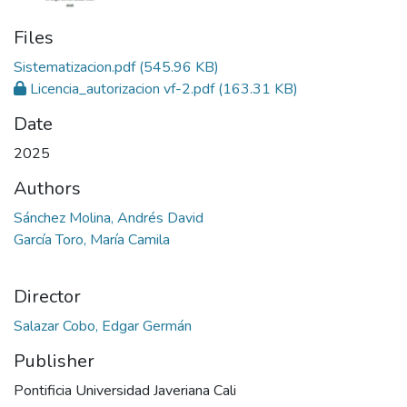
Files
Sistematizacion.pdf
(545.96 KB)
Licencia_autorizacion vf-2.pdf
(163.31 KB)
Date
2025
Authors
Sánchez Molina, Andrés David
García Toro, María Camila
Director
Salazar Cobo, Edgar Germán
Publisher
Pontificia Universidad Javeriana Cali