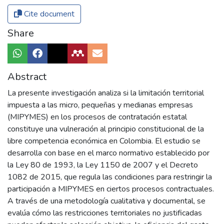
Cite document
Share
Abstract
La presente investigación analiza si la limitación territorial
impuesta a las micro, pequeñas y medianas empresas
(MIPYMES) en los procesos de contratación estatal
constituye una vulneración al principio constitucional de la
libre competencia económica en Colombia. El estudio se
desarrolla con base en el marco normativo establecido por
la Ley 80 de 1993, la Ley 1150 de 2007 y el Decreto
1082 de 2015, que regula las condiciones para restringir la
participación a MIPYMES en ciertos procesos contractuales.
A través de una metodología cualitativa y documental, se
evalúa cómo las restricciones territoriales no justificadas