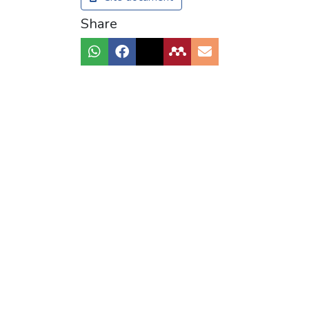
Share