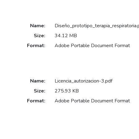
Name:
Diseño_prototipo_terapia_respiratoria.
Size:
34.12 MB
Format:
Adobe Portable Document Format
Name:
Licencia_autorizacion-3.pdf
Size:
275.93 KB
Format:
Adobe Portable Document Format