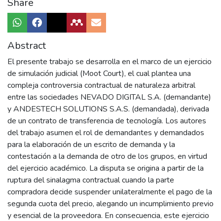
Share
Abstract
El presente trabajo se desarrolla en el marco de un ejercicio
de simulación judicial (Moot Court), el cual plantea una
compleja controversia contractual de naturaleza arbitral
entre las sociedades NEVADO DIGITAL S.A. (demandante)
y ANDESTECH SOLUTIONS S.A.S. (demandada), derivada
de un contrato de transferencia de tecnología. Los autores
del trabajo asumen el rol de demandantes y demandados
para la elaboración de un escrito de demanda y la
contestación a la demanda de otro de los grupos, en virtud
del ejercicio académico. La disputa se origina a partir de la
ruptura del sinalagma contractual cuando la parte
compradora decide suspender unilateralmente el pago de la
segunda cuota del precio, alegando un incumplimiento previo
y esencial de la proveedora. En consecuencia, este ejercicio