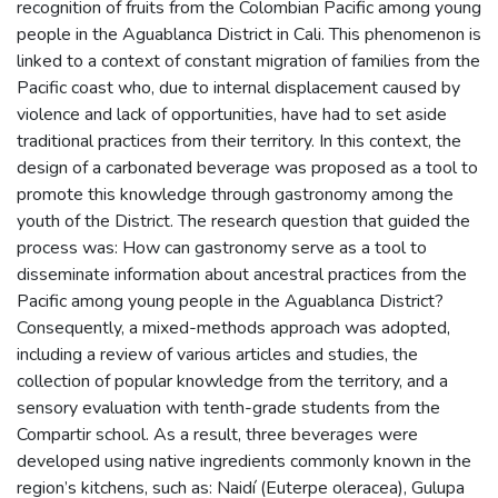
recognition of fruits from the Colombian Pacific among young
people in the Aguablanca District in Cali. This phenomenon is
linked to a context of constant migration of families from the
Pacific coast who, due to internal displacement caused by
violence and lack of opportunities, have had to set aside
traditional practices from their territory. In this context, the
design of a carbonated beverage was proposed as a tool to
promote this knowledge through gastronomy among the
youth of the District. The research question that guided the
process was: How can gastronomy serve as a tool to
disseminate information about ancestral practices from the
Pacific among young people in the Aguablanca District?
Consequently, a mixed-methods approach was adopted,
including a review of various articles and studies, the
collection of popular knowledge from the territory, and a
sensory evaluation with tenth-grade students from the
Compartir school. As a result, three beverages were
developed using native ingredients commonly known in the
region’s kitchens, such as: Naidí (Euterpe oleracea), Gulupa