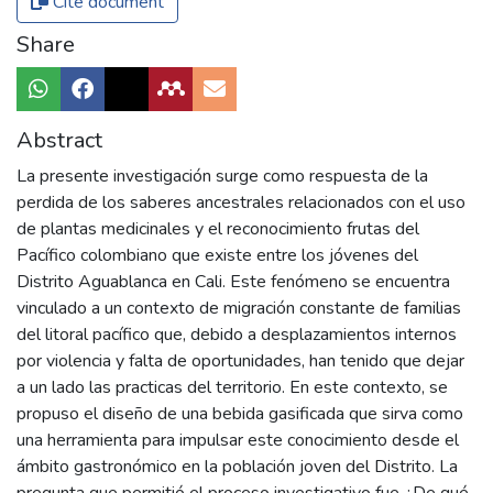
Cite document
Share
Abstract
La presente investigación surge como respuesta de la
perdida de los saberes ancestrales relacionados con el uso
de plantas medicinales y el reconocimiento frutas del
Pacífico colombiano que existe entre los jóvenes del
Distrito Aguablanca en Cali. Este fenómeno se encuentra
vinculado a un contexto de migración constante de familias
del litoral pacífico que, debido a desplazamientos internos
por violencia y falta de oportunidades, han tenido que dejar
a un lado las practicas del territorio. En este contexto, se
propuso el diseño de una bebida gasificada que sirva como
una herramienta para impulsar este conocimiento desde el
ámbito gastronómico en la población joven del Distrito. La
pregunta que permitió el proceso investigativo fue ¿De qué