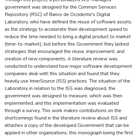
government was designed for the Common Services
Repository (RSC) of Banco de Occidente's Digital
Laboratory, who have defined the reuse of software assets
as the strategy to accelerate their development speed to
reduce the time needed to bring a digital product to market
(time-to-market), but before this Government they lacked
strategies that encouraged the reuse, improvement, and
creation of new components. A literature review was
conducted to understand how major software development
companies deal with this situation and found that they
heavily use InnerSource (ISS) practices. The situation of the
Laboratory in relation to the ISS was diagnosed, the
government was designed to measure, which was then
implemented, and this implementation was evaluated
through a survey. This work makes contributions on the
shortcomings found in the literature review about ISS and
attaches a copy of the developed Government that can be
applied in other organizations, this monograph being the first