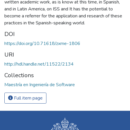
written academic work, as is know at this time, in Spanish,
and in Latin America, on ISS and It has the potential to
become a referrer for the application and research of these
practices in the Spanish-speaking world.
DOI
https://doi.org/10.71618/zxme-1806
URI
http://hdl.handle.net/11522/2134
Collections
Maestría en Ingeniería de Software
Full item page