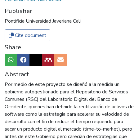
Publisher
Pontificia Universidad Javeriana Cali
Cite document
Share
Abstract
Por medio de este proyecto se diseñó a la medida un
gobierno autogestionado para el Repositorio de Servicios
Comunes (RSC) del Laboratorio Digital del Banco de
Occidente, quienes han definido la reutilización de activos de
software como la estrategia para acelerar su velocidad de
desarrollo con el fin de reducir el tiempo requerido para
sacar un producto digital al mercado (time-to-market), pero
antes de este Gobierno pero carecían de estrategias que