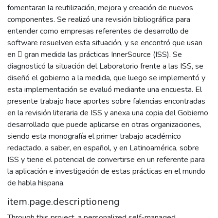
fomentaran la reutilización, mejora y creación de nuevos
componentes. Se realizó una revisión bibliográfica para
entender como empresas referentes de desarrollo de
software resuelven esta situación, y se encontró que usan
en 􀏯 gran medida las prácticas InnerSource (ISS). Se
diagnosticó la situación del Laboratorio frente a las ISS, se
diseñó el gobierno a la medida, que luego se implementó y
esta implementación se evaluó mediante una encuesta. El
presente trabajo hace aportes sobre falencias encontradas
en la revisión literaria de ISS y anexa una copia del Gobierno
desarrollado que puede aplicarse en otras organizaciones,
siendo esta monografía el primer trabajo académico
redactado, a saber, en español, y en Latinoamérica, sobre
ISS y tiene el potencial de convertirse en un referente para
la aplicación e investigación de estas prácticas en el mundo
de habla hispana.
item.page.descriptioneng
Through this project, a personalized self-managed