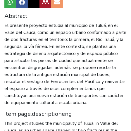
Abstract
El presente proyecto estudia al municipio de Tuluá, en el
Valle del Cauca, como un espacio urbano conformado a partir
de dos fracturas en el territorio: la primera, el Río Tuluá, y la
segunda, la vía férrea. En este contexto, se plantea una
estrategia de diseño arquitectónico y de espacio público
para articular las piezas de ciudad que actualmente se
encuentran disgregadas; además, se propone reciclar la
estructura de la antigua estación municipal de buses,
rescatar el vestigio de Ferrocarriles del Pacífico y reinventar
el espacio a través de usos complementarios que
constituyan una nueva estación de transportes con carácter
de equipamiento cultural a escala urbana.
item.page.descriptioneng
This project studies the municipality of Tuluá, in Valle del
Cauca, as an urban space shaped by two fractures in the