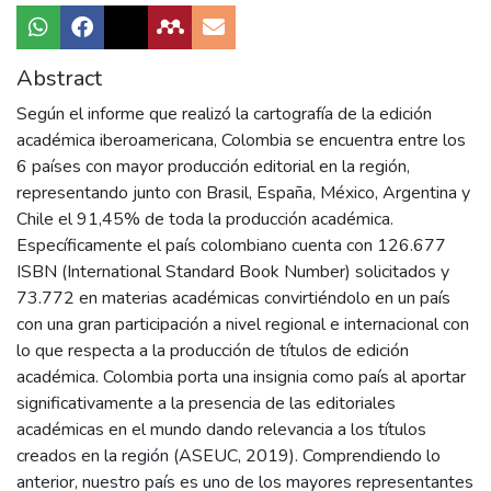
Abstract
Según el informe que realizó la cartografía de la edición
académica iberoamericana, Colombia se encuentra entre los
6 países con mayor producción editorial en la región,
representando junto con Brasil, España, México, Argentina y
Chile el 91,45% de toda la producción académica.
Específicamente el país colombiano cuenta con 126.677
ISBN (International Standard Book Number) solicitados y
73.772 en materias académicas convirtiéndolo en un país
con una gran participación a nivel regional e internacional con
lo que respecta a la producción de títulos de edición
académica. Colombia porta una insignia como país al aportar
significativamente a la presencia de las editoriales
académicas en el mundo dando relevancia a los títulos
creados en la región (ASEUC, 2019). Comprendiendo lo
anterior, nuestro país es uno de los mayores representantes