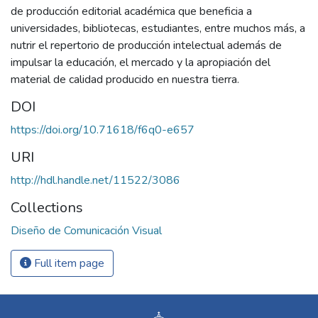
de producción editorial académica que beneficia a
universidades, bibliotecas, estudiantes, entre muchos más, a
nutrir el repertorio de producción intelectual además de
impulsar la educación, el mercado y la apropiación del
material de calidad producido en nuestra tierra.
DOI
https://doi.org/10.71618/f6q0-e657
URI
http://hdl.handle.net/11522/3086
Collections
Diseño de Comunicación Visual
Full item page