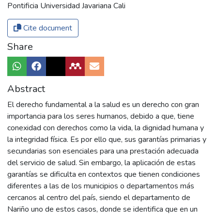
Pontificia Universidad Javariana Cali
Cite document
Share
Abstract
El derecho fundamental a la salud es un derecho con gran
importancia para los seres humanos, debido a que, tiene
conexidad con derechos como la vida, la dignidad humana y
la integridad física. Es por ello que, sus garantías primarias y
secundarias son esenciales para una prestación adecuada
del servicio de salud. Sin embargo, la aplicación de estas
garantías se dificulta en contextos que tienen condiciones
diferentes a las de los municipios o departamentos más
cercanos al centro del país, siendo el departamento de
Nariño uno de estos casos, donde se identifica que en un