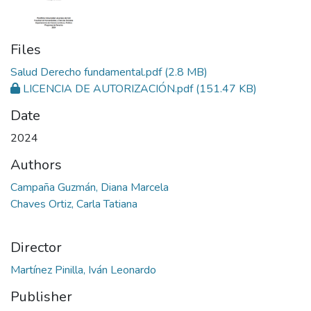
Files
Salud Derecho fundamental.pdf
(2.8 MB)
LICENCIA DE AUTORIZACIÓN.pdf
(151.47 KB)
Date
2024
Authors
Campaña Guzmán, Diana Marcela
Chaves Ortiz, Carla Tatiana
Director
Martínez Pinilla, Iván Leonardo
Publisher