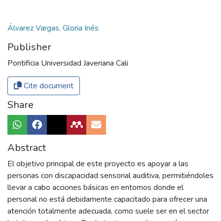
Álvarez Vargas, Gloria Inés
Publisher
Pontificia Universidad Javeriana Cali
Cite document
Share
Abstract
El objetivo principal de este proyecto es apoyar a las
personas con discapacidad sensorial auditiva, permitiéndoles
llevar a cabo acciones básicas en entornos donde el
personal no está debidamente capacitado para ofrecer una
atención totalmente adecuada, como suele ser en el sector