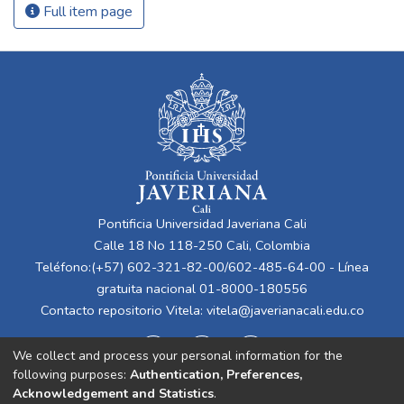
Full item page
Pontificia Universidad Javeriana Cali
Calle 18 No 118-250 Cali, Colombia
Teléfono:(+57) 602-321-82-00/602-485-64-00 - Línea
gratuita nacional 01-8000-180556
Contacto repositorio Vitela:
vitela@javerianacali.edu.co
We collect and process your personal information for the
following purposes:
Authentication, Preferences,
Acknowledgement and Statistics
.