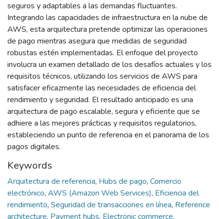
seguros y adaptables a las demandas fluctuantes.
Integrando las capacidades de infraestructura en la nube de
AWS, esta arquitectura pretende optimizar las operaciones
de pago mientras asegura que medidas de seguridad
robustas estén implementadas. El enfoque del proyecto
involucra un examen detallado de los desafíos actuales y los
requisitos técnicos, utilizando los servicios de AWS para
satisfacer eficazmente las necesidades de eficiencia del
rendimiento y seguridad. El resultado anticipado es una
arquitectura de pago escalable, segura y eficiente que se
adhiere a las mejores prácticas y requisitos regulatorios,
estableciendo un punto de referencia en el panorama de los
pagos digitales.
Keywords
Arquitectura de referencia
,
Hubs de pago
,
Comercio
electrónico
,
AWS (Amazon Web Services)
,
Eficiencia del
rendimiento
,
Seguridad de transacciones en línea
,
Reference
architecture
,
Payment hubs
,
Electronic commerce
,