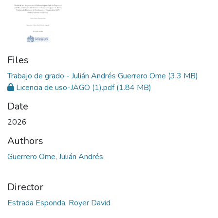
Files
Trabajo de grado - Julián Andrés Guerrero Ome
(3.3 MB)
Licencia de uso-JAGO (1).pdf
(1.84 MB)
Date
2026
Authors
Guerrero Ome, Julián Andrés
Director
Estrada Esponda, Royer David