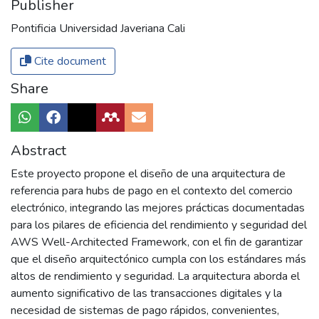
Publisher
Pontificia Universidad Javeriana Cali
Cite document
Share
Abstract
Este proyecto propone el diseño de una arquitectura de
referencia para hubs de pago en el contexto del comercio
electrónico, integrando las mejores prácticas documentadas
para los pilares de eficiencia del rendimiento y seguridad del
AWS Well-Architected Framework, con el fin de garantizar
que el diseño arquitectónico cumpla con los estándares más
altos de rendimiento y seguridad. La arquitectura aborda el
aumento significativo de las transacciones digitales y la
necesidad de sistemas de pago rápidos, convenientes,