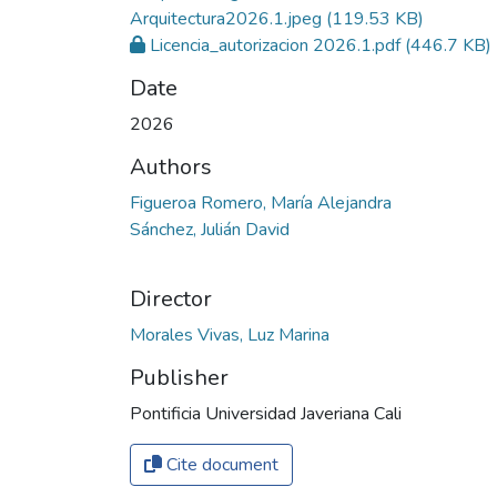
Arquitectura2026.1.jpeg
(119.53 KB)
Licencia_autorizacion 2026.1.pdf
(446.7 KB)
Date
2026
Authors
Figueroa Romero, María Alejandra
Sánchez, Julián David
Director
Morales Vivas, Luz Marina
Publisher
Pontificia Universidad Javeriana Cali
Cite document