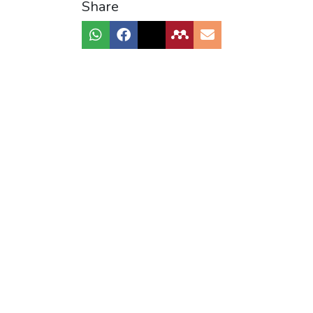
Share