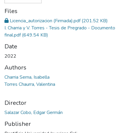
Files
Licencia_autorizacion (Firmada).pdf
(201.52 KB)
I. Charria y V. Torres - Tesis de Pregrado - Documento
final.pdf
(649.54 KB)
Date
2022
Authors
Charria Serna, Isabella
Torres Chaurra, Valentina
Director
Salazar Cobo, Edgar Germán
Publisher