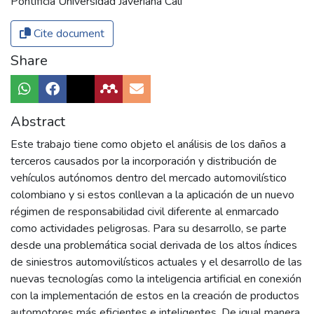
Pontificia Universidad Javeriana Cali
Cite document
Share
Abstract
Este trabajo tiene como objeto el análisis de los daños a
terceros causados por la incorporación y distribución de
vehículos autónomos dentro del mercado automovilístico
colombiano y si estos conllevan a la aplicación de un nuevo
régimen de responsabilidad civil diferente al enmarcado
como actividades peligrosas. Para su desarrollo, se parte
desde una problemática social derivada de los altos índices
de siniestros automovilísticos actuales y el desarrollo de las
nuevas tecnologías como la inteligencia artificial en conexión
con la implementación de estos en la creación de productos
automotores más eficientes e inteligentes. De igual manera,