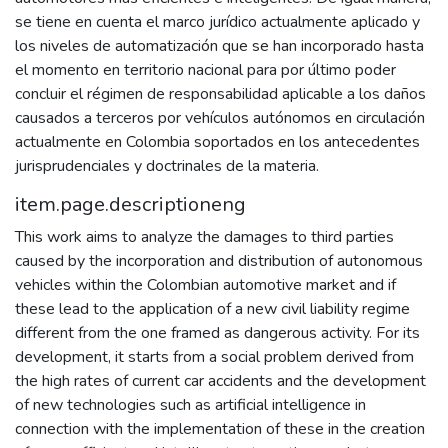
se tiene en cuenta el marco jurídico actualmente aplicado y
los niveles de automatización que se han incorporado hasta
el momento en territorio nacional para por último poder
concluir el régimen de responsabilidad aplicable a los daños
causados a terceros por vehículos autónomos en circulación
actualmente en Colombia soportados en los antecedentes
jurisprudenciales y doctrinales de la materia.
item.page.descriptioneng
This work aims to analyze the damages to third parties
caused by the incorporation and distribution of autonomous
vehicles within the Colombian automotive market and if
these lead to the application of a new civil liability regime
different from the one framed as dangerous activity. For its
development, it starts from a social problem derived from
the high rates of current car accidents and the development
of new technologies such as artificial intelligence in
connection with the implementation of these in the creation