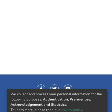
We collect and process your personal information for the
following purposes:
Authentication, Preferences,
Acknowledgement and Statistics
.
To learn more, please read our
privacy policy
.