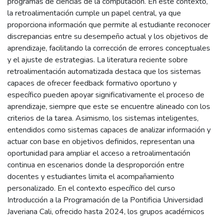
programas de ciencias de la computación. En este contexto,
la retroalimentación cumple un papel central, ya que
proporciona información que permite al estudiante reconocer
discrepancias entre su desempeño actual y los objetivos de
aprendizaje, facilitando la corrección de errores conceptuales
y el ajuste de estrategias. La literatura reciente sobre
retroalimentación automatizada destaca que los sistemas
capaces de ofrecer feedback formativo oportuno y
específico pueden apoyar significativamente el proceso de
aprendizaje, siempre que este se encuentre alineado con los
criterios de la tarea. Asimismo, los sistemas inteligentes,
entendidos como sistemas capaces de analizar información y
actuar con base en objetivos definidos, representan una
oportunidad para ampliar el acceso a retroalimentación
continua en escenarios donde la desproporción entre
docentes y estudiantes limita el acompañamiento
personalizado. En el contexto específico del curso
Introducción a la Programación de la Pontificia Universidad
Javeriana Cali, ofrecido hasta 2024, los grupos académicos