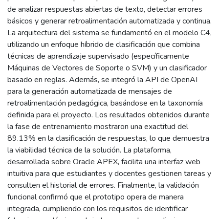
de analizar respuestas abiertas de texto, detectar errores
básicos y generar retroalimentación automatizada y continua.
La arquitectura del sistema se fundamentó en el modelo C4,
utilizando un enfoque híbrido de clasificación que combina
técnicas de aprendizaje supervisado (específicamente
Máquinas de Vectores de Soporte o SVM) y un clasificador
basado en reglas. Además, se integró la API de OpenAI
para la generación automatizada de mensajes de
retroalimentación pedagógica, basándose en la taxonomía
definida para el proyecto. Los resultados obtenidos durante
la fase de entrenamiento mostraron una exactitud del
89.13% en la clasificación de respuestas, lo que demuestra
la viabilidad técnica de la solución. La plataforma,
desarrollada sobre Oracle APEX, facilita una interfaz web
intuitiva para que estudiantes y docentes gestionen tareas y
consulten el historial de errores. Finalmente, la validación
funcional confirmó que el prototipo opera de manera
integrada, cumpliendo con los requisitos de identificar