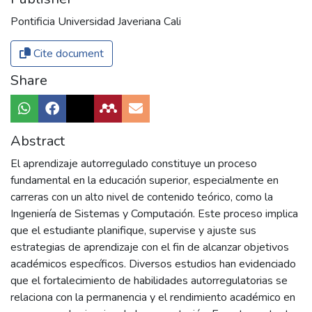
Pontificia Universidad Javeriana Cali
Cite document
Share
Abstract
El aprendizaje autorregulado constituye un proceso
fundamental en la educación superior, especialmente en
carreras con un alto nivel de contenido teórico, como la
Ingeniería de Sistemas y Computación. Este proceso implica
que el estudiante planifique, supervise y ajuste sus
estrategias de aprendizaje con el fin de alcanzar objetivos
académicos específicos. Diversos estudios han evidenciado
que el fortalecimiento de habilidades autorregulatorias se
relaciona con la permanencia y el rendimiento académico en