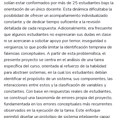
solían estar conformados por más de 25 estudiantes bajo la
orientación de un único docente. Esta dinámica dificultaba la
posibilidad de ofrecer un acompañamiento individualizado
constante y de dedicar tiempo suficiente a la revisión
detallada de cada respuesta. Adicionalmente, era frecuente
que algunos estudiantes no expresaran sus dudas en clase
ni se acercaran a solicitar apoyo por temor, inseguridad o
vergüenza, lo que podía limitar la identificación temprana de
falencias conceptuales. A partir de esta problemática, el
presente proyecto se centra en el análisis de una tarea
específica del curso, orientada al refuerzo de la habilidad
para abstraer sistemas, en la cual los estudiantes debían
identificar el propósito de un sistema, sus componentes, las
interacciones entre estos y la clasificación de variables y
constantes. Con base en respuestas reales de estudiantes,
se construyó una taxonomía de errores propia del proyecto,
fundamentada en los errores conceptuales más recurrentes
observados en la ejecución de la tarea. Este enfoque
permitió diseñar un prototipo de sistema inteligente capaz