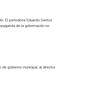
do. El periodista Eduardo Santos
propaganda de la gobernación no
 de gobierno municipal, al director