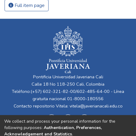
Full item page
Pontificia Universidad Javeriana Cali
Calle 18 No 118-250 Cali, Colombia
Teléfono:(+57) 602-321-82-00/602-485-64-00 - Línea
gratuita nacional 01-8000-180556
Contacto repositorio Vitela:
vitela@javerianacali.edu.co
We collect and process your personal information for the
following purposes:
Authentication, Preferences,
Acknowledgement and Statistics
.