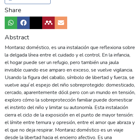
Share
Abstract
Montaraz doméstico, es una instalación que reflexiona sobre
la delgada línea entre el cuidado y el control. En la infancia,
el hogar puede ser un refugio, pero también una jaula
invisible cuando ese amparo en exceso, se vuelve vigilancia.
Usando la figura del caballo, símbolo de libertad y fuerza, se
vuelve aquí el espejo del niño sobreprotegido: domesticado,
cercado, aparentemente dócil pero con un mundo en tensión,
exploro cómo la sobreprotección familiar puede domesticar
el instinto del niño y limitar su autonomía. Esta instalación
cierra el ciclo de la exposición en el punto de mayor tensión:
el límite entre ternura y opresión, entre el amor que abraza y
el que no deja respirar. Montaraz doméstico es un viaje
desde la libertad hacia el encierro afectivo. Es una