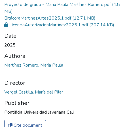
Proyecto de grado - Maria Paula Martínez Romero.pdf
(4.8
MB)
BitácoraMartinezArtes2025.1.pdf
(12.71 MB)
LicenciaAutorizacionMartínez2025.1.pdf
(207.14 KB)
Date
2025
Authors
Martínez Romero, María Paula
Director
Vergel Castilla, María del Pilar
Publisher
Pontificia Universidad Javeriana Cali
Cite document