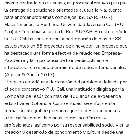
diseño centrado en el usuario, un proceso iterativo que guía
la entrega de soluciones orientadas al usuario y al cliente
para abordar problemas complejos. (SUGAR, 2022).
Hace 15 años, la Pontificia Universidad Javeriana Cali (PUJ-
Cali) de Colombia se unió a la Red SUGAR. En este período,
la PUJ-Cali ha contado con la participación de más de 88
estudiantes en 33 proyectos de innovación, un proceso que
ha destacado una forma efectiva de relaciones Empresa-
Academia y la importancia de lo interdisciplinario e
intercultural en el establecimiento de redes internacionales
(Aguilar & García, 2017).
El equipo abordó una declaración del problema definida por
el socio corporativo PUJ-Cali, una institución dirigida por la
Compañía de Jesús con más de 400 años de experiencia
educativa en Colombia. Como entidad, se enfoca en la
formación integral de personas que se destacan por sus
altas calificaciones humanas, éticas, académicas y
profesionales, así como por su responsabilidad social; y en la
creación y desarrollo de conocimiento y cultura desde una