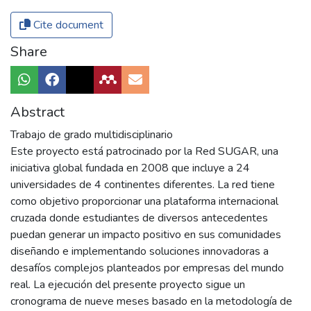
Cite document
Share
Abstract
Trabajo de grado multidisciplinario
Este proyecto está patrocinado por la Red SUGAR, una
iniciativa global fundada en 2008 que incluye a 24
universidades de 4 continentes diferentes. La red tiene
como objetivo proporcionar una plataforma internacional
cruzada donde estudiantes de diversos antecedentes
puedan generar un impacto positivo en sus comunidades
diseñando e implementando soluciones innovadoras a
desafíos complejos planteados por empresas del mundo
real. La ejecución del presente proyecto sigue un
cronograma de nueve meses basado en la metodología de