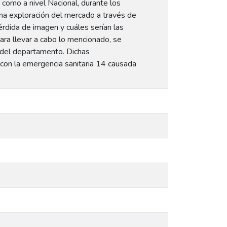
como a nivel Nacional, durante los
 una exploración del mercado a través de
érdida de imagen y cuáles serían las
ara llevar a cabo lo mencionado, se
s del departamento. Dichas
 con la emergencia sanitaria 14 causada