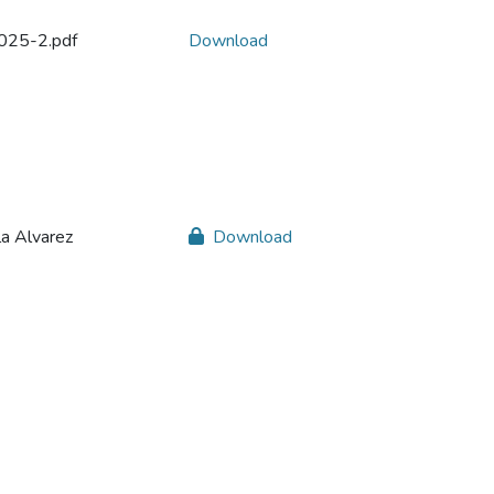
2025-2.pdf
Download
a Alvarez
Download