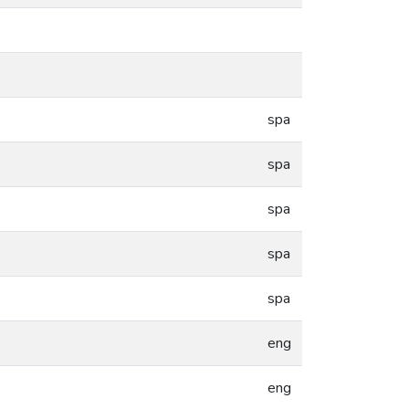
spa
spa
spa
spa
spa
eng
eng