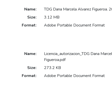
Name:
TDG Dana Marcela Alvarez Figueroa. 
Size:
3.12 MB
Format:
Adobe Portable Document Format
Name:
Licencia_autorizacion_TDG Dana Marcel
Figueroa.pdf
Size:
273.2 KB
Format:
Adobe Portable Document Format