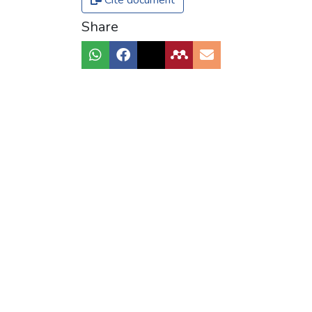
Share