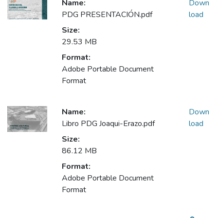
Name:
Down
PDG PRESENTACIÓN.pdf
load
Size:
29.53 MB
Format:
Adobe Portable Document
Format
Name:
Down
Libro PDG Joaqui-Erazo.pdf
load
Size:
86.12 MB
Format:
Adobe Portable Document
Format