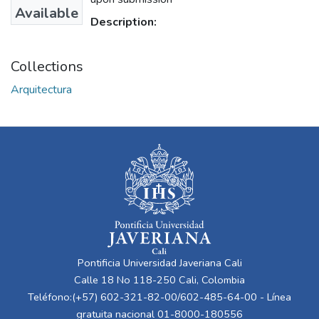
Available
Description:
Collections
Arquitectura
Pontificia Universidad Javeriana Cali
Calle 18 No 118-250 Cali, Colombia
Teléfono:(+57) 602-321-82-00/602-485-64-00 - Línea
gratuita nacional 01-8000-180556