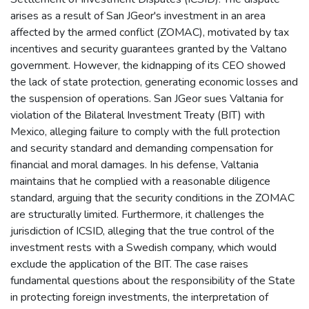
arises as a result of San JGeor's investment in an area
affected by the armed conflict (ZOMAC), motivated by tax
incentives and security guarantees granted by the Valtano
government. However, the kidnapping of its CEO showed
the lack of state protection, generating economic losses and
the suspension of operations. San JGeor sues Valtania for
violation of the Bilateral Investment Treaty (BIT) with
Mexico, alleging failure to comply with the full protection
and security standard and demanding compensation for
financial and moral damages. In his defense, Valtania
maintains that he complied with a reasonable diligence
standard, arguing that the security conditions in the ZOMAC
are structurally limited. Furthermore, it challenges the
jurisdiction of ICSID, alleging that the true control of the
investment rests with a Swedish company, which would
exclude the application of the BIT. The case raises
fundamental questions about the responsibility of the State
in protecting foreign investments, the interpretation of