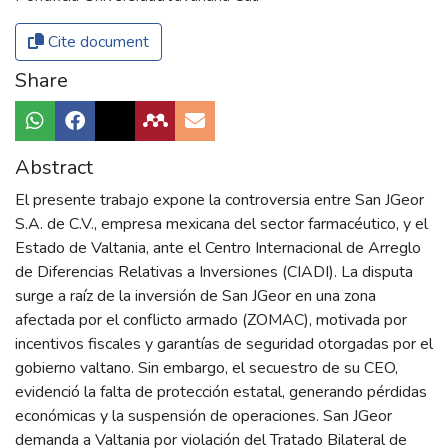
Cite document
Share
Abstract
El presente trabajo expone la controversia entre San JGeor
S.A. de C.V., empresa mexicana del sector farmacéutico, y el
Estado de Valtania, ante el Centro Internacional de Arreglo
de Diferencias Relativas a Inversiones (CIADI). La disputa
surge a raíz de la inversión de San JGeor en una zona
afectada por el conflicto armado (ZOMAC), motivada por
incentivos fiscales y garantías de seguridad otorgadas por el
gobierno valtano. Sin embargo, el secuestro de su CEO,
evidenció la falta de protección estatal, generando pérdidas
económicas y la suspensión de operaciones. San JGeor
demanda a Valtania por violación del Tratado Bilateral de