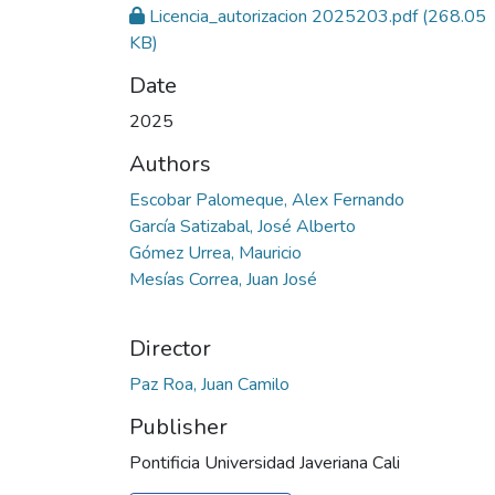
Licencia_autorizacion 2025203.pdf
(268.05
KB)
Date
2025
Authors
Escobar Palomeque, Alex Fernando
García Satizabal, José Alberto
Gómez Urrea, Mauricio
Mesías Correa, Juan José
Director
Paz Roa, Juan Camilo
Publisher
Pontificia Universidad Javeriana Cali