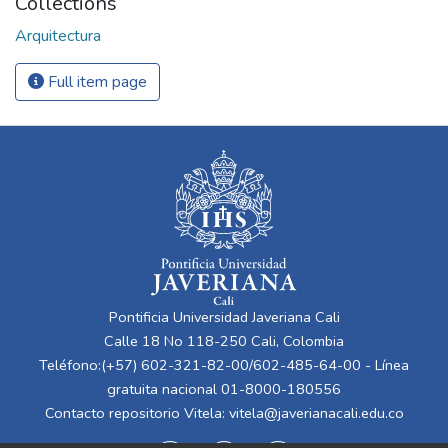
Collections
Arquitectura
Full item page
Pontificia Universidad Javeriana Cali
Calle 18 No 118-250 Cali, Colombia
Teléfono:(+57) 602-321-82-00/602-485-64-00 - Línea
gratuita nacional 01-8000-180556
Contacto repositorio Vitela:
vitela@javerianacali.edu.co