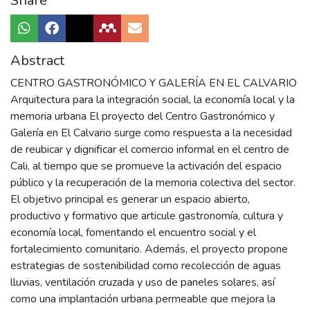
Share
Abstract
CENTRO GASTRONÓMICO Y GALERÍA EN EL CALVARIO
Arquitectura para la integración social, la economía local y la
memoria urbana El proyecto del Centro Gastronómico y
Galería en El Calvario surge como respuesta a la necesidad
de reubicar y dignificar el comercio informal en el centro de
Cali, al tiempo que se promueve la activación del espacio
público y la recuperación de la memoria colectiva del sector.
El objetivo principal es generar un espacio abierto,
productivo y formativo que articule gastronomía, cultura y
economía local, fomentando el encuentro social y el
fortalecimiento comunitario. Además, el proyecto propone
estrategias de sostenibilidad como recolección de aguas
lluvias, ventilación cruzada y uso de paneles solares, así
como una implantación urbana permeable que mejora la