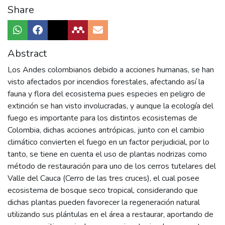
Share
Abstract
Los Andes colombianos debido a acciones humanas, se han
visto afectados por incendios forestales, afectando así la
fauna y flora del ecosistema pues especies en peligro de
extinción se han visto involucradas, y aunque la ecología del
fuego es importante para los distintos ecosistemas de
Colombia, dichas acciones antrópicas, junto con el cambio
climático convierten el fuego en un factor perjudicial, por lo
tanto, se tiene en cuenta el uso de plantas nodrizas como
método de restauración para uno de los cerros tutelares del
Valle del Cauca (Cerro de las tres cruces), el cual posee
ecosistema de bosque seco tropical, considerando que
dichas plantas pueden favorecer la regeneración natural
utilizando sus plántulas en el área a restaurar, aportando de