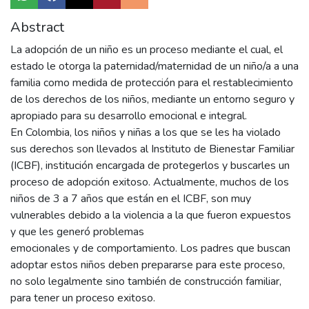
Abstract
La adopción de un niño es un proceso mediante el cual, el
estado le otorga la paternidad/maternidad de un niño/a a una
familia como medida de protección para el restablecimiento
de los derechos de los niños, mediante un entorno seguro y
apropiado para su desarrollo emocional e integral.
En Colombia, los niños y niñas a los que se les ha violado
sus derechos son llevados al Instituto de Bienestar Familiar
(ICBF), institución encargada de protegerlos y buscarles un
proceso de adopción exitoso. Actualmente, muchos de los
niños de 3 a 7 años que están en el ICBF, son muy
vulnerables debido a la violencia a la que fueron expuestos
y que les generó problemas
emocionales y de comportamiento. Los padres que buscan
adoptar estos niños deben prepararse para este proceso,
no solo legalmente sino también de construcción familiar,
para tener un proceso exitoso.