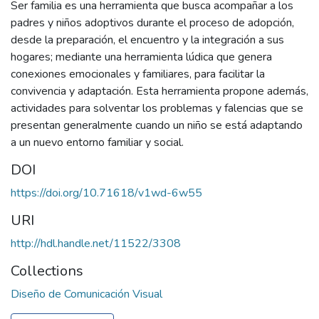
Ser familia es una herramienta que busca acompañar a los
padres y niños adoptivos durante el proceso de adopción,
desde la preparación, el encuentro y la integración a sus
hogares; mediante una herramienta lúdica que genera
conexiones emocionales y familiares, para facilitar la
convivencia y adaptación. Esta herramienta propone además,
actividades para solventar los problemas y falencias que se
presentan generalmente cuando un niño se está adaptando
a un nuevo entorno familiar y social.
DOI
https://doi.org/10.71618/v1wd-6w55
URI
http://hdl.handle.net/11522/3308
Collections
Diseño de Comunicación Visual