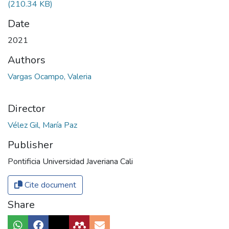
(210.34 KB)
Date
2021
Authors
Vargas Ocampo, Valeria
Director
Vélez Gil, María Paz
Publisher
Pontificia Universidad Javeriana Cali
Cite document
Share