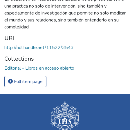
una práctica no solo de intervención, sino también y
especialmente de investigación que permite no solo modicar
el mundo y sus relaciones, sino también entenderlo en su
complejidad.
URI
http://hdl.handle.net/11522/3543
Collections
Editorial - Libros en acceso abierto
Full item page