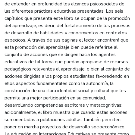
de entender en profundidad los alcances psicosociales de
las diferentes prácticas educativas presentadas. Los seis
capítulos que presenta este libro se ocupan de la promoción
del aprendizaje, es decir, del fortalecimiento de los procesos
de desarrollo de habilidades y conocimientos en contextos
especícos. A través de sus páginas el lector encontrará que
esta promoción del aprendizaje bien puede referirse al
conjunto de acciones que se dirigen hacia los agentes
educativos de tal forma que puedan apropiarse de recursos
pedagógicos relevantes al aprendizaje, o bien al conjunto de
acciones dirigidas a los propios estudiantes favoreciendo en
ellos aspectos fundamentales como la autonomía, la
construcción de una clara identidad social y cultural que les
permita una mejor participación en su comunidad,
desarrollando competencias escritoras y metacognitivas;
adicionalmente, el libro muestra que cuando estas acciones
son orientadas a poblaciones adultas, también permiten
poner en marcha proyectos de desarrollo socioeconómico.
La educación en Interacciones Educativas se presenta como