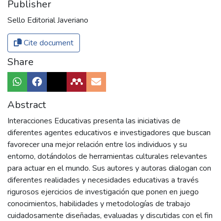
Publisher
Sello Editorial Javeriano
Cite document
Share
Abstract
Interacciones Educativas presenta las iniciativas de
diferentes agentes educativos e investigadores que buscan
favorecer una mejor relación entre los individuos y su
entorno, dotándolos de herramientas culturales relevantes
para actuar en el mundo. Sus autores y autoras dialogan con
diferentes realidades y necesidades educativas a través
rigurosos ejercicios de investigación que ponen en juego
conocimientos, habilidades y metodologías de trabajo
cuidadosamente diseñadas, evaluadas y discutidas con el fin