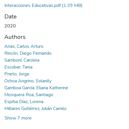
Interacciones Educativas.pdf
(1.39 MB)
Date
2020
Authors
Arias, Carlos Arturo
Rincón, Diego Fernando
Samboní, Carolina
Escobar, Tania
Prieto, Jorge
Ochoa Angrino, Solanlly
Gamboa García, Eliana Katherine
Mosquera Roa, Santiago
Espitia Díaz, Lorena
Millares Gutiérrez, Julián Camilo
Show 7 more