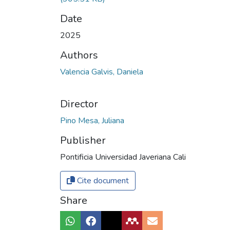
Date
2025
Authors
Valencia Galvis, Daniela
Director
Pino Mesa, Juliana
Publisher
Pontificia Universidad Javeriana Cali
Cite document
Share