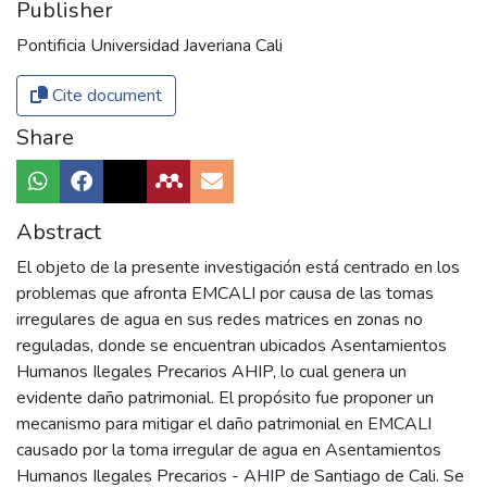
Publisher
Pontificia Universidad Javeriana Cali
Cite document
Share
Abstract
El objeto de la presente investigación está centrado en los
problemas que afronta EMCALI por causa de las tomas
irregulares de agua en sus redes matrices en zonas no
reguladas, donde se encuentran ubicados Asentamientos
Humanos Ilegales Precarios AHIP, lo cual genera un
evidente daño patrimonial. El propósito fue proponer un
mecanismo para mitigar el daño patrimonial en EMCALI
causado por la toma irregular de agua en Asentamientos
Humanos Ilegales Precarios - AHIP de Santiago de Cali. Se