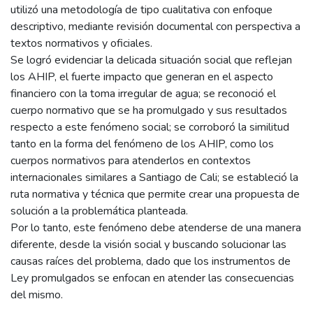
utilizó una metodología de tipo cualitativa con enfoque
descriptivo, mediante revisión documental con perspectiva a
textos normativos y oficiales.
Se logró evidenciar la delicada situación social que reflejan
los AHIP, el fuerte impacto que generan en el aspecto
financiero con la toma irregular de agua; se reconoció el
cuerpo normativo que se ha promulgado y sus resultados
respecto a este fenómeno social; se corroboró la similitud
tanto en la forma del fenómeno de los AHIP, como los
cuerpos normativos para atenderlos en contextos
internacionales similares a Santiago de Cali; se estableció la
ruta normativa y técnica que permite crear una propuesta de
solución a la problemática planteada.
Por lo tanto, este fenómeno debe atenderse de una manera
diferente, desde la visión social y buscando solucionar las
causas raíces del problema, dado que los instrumentos de
Ley promulgados se enfocan en atender las consecuencias
del mismo.