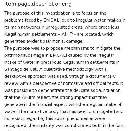
item.page.descriptioneng
The purpose of this investigation is to focus on the
problems faced by EMCALI due to irregular water intakes in
its main networks in unregulated areas, where precarious
illegal human settlements - AHIP - are located, which
generates evident patrimonial damage.
The purpose was to propose mechanisms to mitigate the
patrimonial damage in EMCALI caused by the irregular
intake of water in precarious illegal human settlements in
Santiago de Cali. A qualitative methodology with a
descriptive approach was used, through a documentary
review with a perspective of normative and official texts. It
was possible to demonstrate the delicate social situation
that the AHIPs reflect, the strong impact that they
generate in the financial aspect with the irregular intake of
water; The normative body that has been promulgated and
its results regarding this social phenomenon were
recognized; the similarity was corroborated both in the form