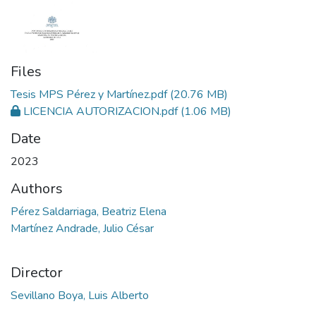
Files
Tesis MPS Pérez y Martínez.pdf
(20.76 MB)
LICENCIA AUTORIZACION.pdf
(1.06 MB)
Date
2023
Authors
Pérez Saldarriaga, Beatriz Elena
Martínez Andrade, Julio César
Director